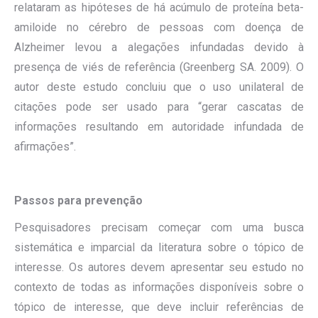
relataram as hipóteses de há acúmulo de proteína beta-
amiloide no cérebro de pessoas com doença de
Alzheimer levou a alegações infundadas devido à
presença de viés de referência (Greenberg SA. 2009). O
autor deste estudo concluiu que o uso unilateral de
citações pode ser usado para “gerar cascatas de
informações resultando em autoridade infundada de
afirmações”.
Passos para prevenção
Pesquisadores precisam começar com uma busca
sistemática e imparcial da literatura sobre o tópico de
interesse. Os autores devem apresentar seu estudo no
contexto de todas as informações disponíveis sobre o
tópico de interesse, que deve incluir referências de