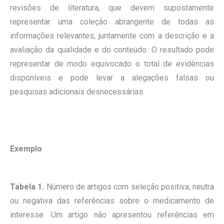
revisões de literatura, que devem supostamente
representar uma coleção abrangente de todas as
informações relevantes, juntamente com a descrição e a
avaliação da qualidade e do conteúdo. O resultado pode
representar de modo equivocado o total de evidências
disponíveis e pode levar a alegações falsas ou
pesquisas adicionais desnecessárias.
Exemplo
Tabela 1.
Número de artigos com seleção positiva, neutra
ou negativa das referências sobre o medicamento de
interesse. Um artigo não apresentou referências em