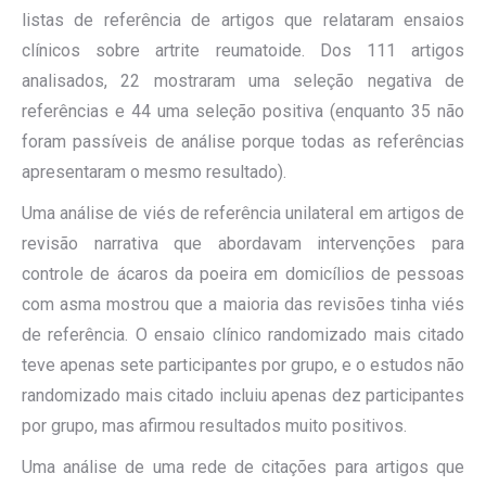
listas de referência de artigos que relataram ensaios
clínicos sobre artrite reumatoide. Dos 111 artigos
analisados, 22 mostraram uma seleção negativa de
referências e 44 uma seleção positiva (enquanto 35 não
foram passíveis de análise porque todas as referências
apresentaram o mesmo resultado).
Uma análise de viés de referência unilateral em artigos de
revisão narrativa que abordavam intervenções para
controle de ácaros da poeira em domicílios de pessoas
com asma mostrou que a maioria das revisões tinha viés
de referência. O ensaio clínico randomizado mais citado
teve apenas sete participantes por grupo, e o estudos não
randomizado mais citado incluiu apenas dez participantes
por grupo, mas afirmou resultados muito positivos.
Uma análise de uma rede de citações para artigos que