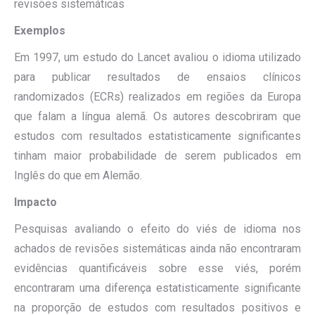
revisões sistemáticas
Exemplos
Em 1997, um estudo do Lancet avaliou o idioma utilizado
para publicar resultados de ensaios clínicos
randomizados (ECRs) realizados em regiões da Europa
que falam a língua alemã. Os autores descobriram que
estudos com resultados estatisticamente significantes
tinham maior probabilidade de serem publicados em
Inglês do que em Alemão.
Impacto
Pesquisas avaliando o efeito do viés de idioma nos
achados de revisões sistemáticas ainda não encontraram
evidências quantificáveis sobre esse viés, porém
encontraram uma diferença estatisticamente significante
na proporção de estudos com resultados positivos e