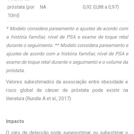
próstata (por
NA
0,92 (0,88 a 0,97)
10ml)
* Modelo considera pareamento e ajustes de acordo com
a história familiar, nível de PSA e exame de toque retal
durante o seguimento. ** Modelo considera pareamento e
ajustes de acordo com a história familiar, nível de PSA e
exame de toque retal durante o seguimento e o volume da
próstata.
Valores subestimados da associação entre obesidade e
risco global de câncer de próstata pode existir na
literatura (Rundle A et al., 2017).
Impacto
O viés de detecção pode superestimar ou subestimar o