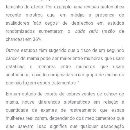
tamanho do efeito. Por exemplo, uma revisão sistemática
recente mostrou que, em média, a presença de
avaliadores ‘não cegos’ de desfechos em estudos
randomizados aumentaram o
odds ratio
(razão de
chances) em 36%.
Outros estudos têm sugerido que o risco de um segundo
câncer de mama pode ser maior entre mulheres que usam
estatinas e menores entre mulheres que usam
antibióticos, quando comparadas a um grupo de mulheres
que não fazem esses tratamentos. `
Em um estudo de coorte de sobreviventes de câncer de
mama, houve diferenças sistemáticas em relação à
quantidade de exames de rastreamento que essas
mulheres realizaram, dependendo dos medicamentos que
elas usavam. Isso significa que qualquer associação