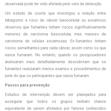
observada pode ter sido afetada pelo viés de detecção.
Um estudo de coorte que investigou a relação entre
tabagismo e risco de câncer basocelular ou escamoso
observou que fumantes tinham riscos significativamente
menores de carcinoma basocelular, mas maiores de
carcinoma de células escamosas. Ex-fumantes tinham
riscos semelhantes para cada câncer, assim como os que
nunca fumaram. No entanto, quando os pesquisadores
analisaram mais detalhadamente descobriram que os
fumantes realizaram menos exames e procedimentos de
pele do que os participantes que nunca fumaram.
Passos para prevenção
Estudos de intervenção devem ser planejados para
assegurar que todos os grupos tenham chance
equivalente de serem afetados por fatores conhecidos