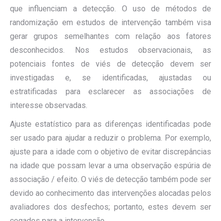
que influenciam a detecção. O uso de métodos de
randomização em estudos de intervenção também visa
gerar grupos semelhantes com relação aos fatores
desconhecidos. Nos estudos observacionais, as
potenciais fontes de viés de detecção devem ser
investigadas e, se identificadas, ajustadas ou
estratificadas para esclarecer as associações de
interesse observadas.
Ajuste estatístico para as diferenças identificadas pode
ser usado para ajudar a reduzir o problema. Por exemplo,
ajuste para a idade com o objetivo de evitar discrepâncias
na idade que possam levar a uma observação espúria de
associação / efeito. O viés de detecção também pode ser
devido ao conhecimento das intervenções alocadas pelos
avaliadores dos desfechos; portanto, estes devem ser
cegados para a intervenção.