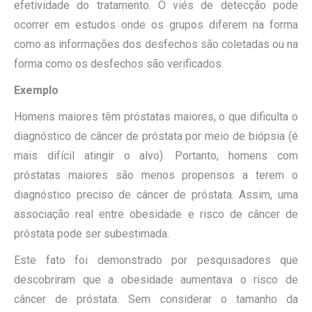
efetividade do tratamento. O viés de detecção pode
ocorrer em estudos onde os grupos diferem na forma
como as informações dos desfechos são coletadas ou na
forma como os desfechos são verificados.
Exemplo
Homens maiores têm próstatas maiores, o que dificulta o
diagnóstico de câncer de próstata por meio de biópsia (é
mais difícil atingir o alvo). Portanto, homens com
próstatas maiores são menos propensos a terem o
diagnóstico preciso de câncer de próstata. Assim, uma
associação real entre obesidade e risco de câncer de
próstata pode ser subestimada.
Este fato foi demonstrado por pesquisadores que
descobriram que a obesidade aumentava o risco de
câncer de próstata. Sem considerar o tamanho da