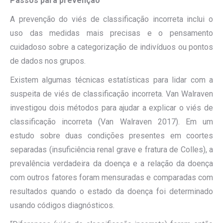
Passos para prevenção
A prevenção do viés de classificação incorreta inclui o
uso das medidas mais precisas e o pensamento
cuidadoso sobre a categorização de indivíduos ou pontos
de dados nos grupos.
Existem algumas técnicas estatísticas para lidar com a
suspeita de viés de classificação incorreta. Van Walraven
investigou dois métodos para ajudar a explicar o viés de
classificação incorreta (Van Walraven 2017). Em um
estudo sobre duas condições presentes em coortes
separadas (insuficiência renal grave e fratura de Colles), a
prevalência verdadeira da doença e a relação da doença
com outros fatores foram mensuradas e comparadas com
resultados quando o estado da doença foi determinado
usando códigos diagnósticos.