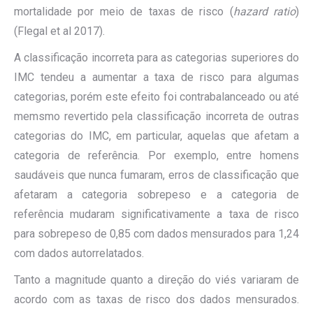
mortalidade por meio de taxas de risco (
hazard ratio
)
(Flegal et al 2017).
A classificação incorreta para as categorias superiores do
IMC tendeu a aumentar a taxa de risco para algumas
categorias, porém este efeito foi contrabalanceado ou até
memsmo revertido pela classificação incorreta de outras
categorias do IMC, em particular, aquelas que afetam a
categoria de referência. Por exemplo, entre homens
saudáveis que nunca fumaram, erros de classificação que
afetaram a categoria sobrepeso e a categoria de
referência mudaram significativamente a taxa de risco
para sobrepeso de 0,85 com dados mensurados para 1,24
com dados autorrelatados.
Tanto a magnitude quanto a direção do viés variaram de
acordo com as taxas de risco dos dados mensurados.