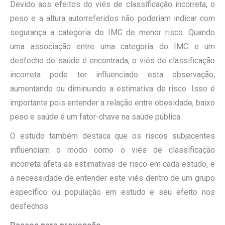
Devido aos efeitos do viés de classificação incorreta, o
peso e a altura autorreferidos não poderiam indicar com
segurança a categoria do IMC de menor risco. Quando
uma associação entre uma categoria do IMC e um
desfecho de saúde é encontrada, o viés de classificação
incorreta pode ter influenciado esta observação,
aumentando ou diminuindo a estimativa de risco. Isso é
importante pois entender a relação entre obesidade, baixo
peso e saúde é um fator-chave na saúde pública.
O estudo também destaca que os riscos subjacentes
influenciam o modo como o viés de classificação
incorreta afeta as estimativas de risco em cada estudo, e
a necessidade de entender este viés dentro de um grupo
específico ou população em estudo e seu efeito nos
desfechos.