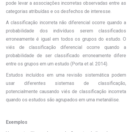
pode levar a associações incorretas observadas entre as
categorias atribuídas e os desfechos de interesse.
A classificação incorreta não diferencial ocorre quando a
probabilidade dos indivíduos serem classificados
erroneamente é igual em todos os grupos do estudo. O
viés de classificação diferencial ocorre quando a
probabilidade de ser classificado erroneamente difere
entre os grupos em um estudo (Porta et al. 2014).
Estudos incluídos em uma revisão sistemática podem
usar diferentes sistemas de classificação,
potencialmente causando viés de classificação incorreta
quando os estudos são agrupados em uma metanálise.
Exemplos