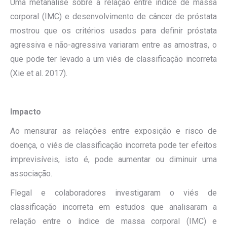
Uma metanálise sobre a relação entre índice de massa
corporal (IMC) e desenvolvimento de câncer de próstata
mostrou que os critérios usados para definir próstata
agressiva e não-agressiva variaram entre as amostras, o
que pode ter levado a um viés de classificação incorreta
(Xie et al. 2017).
Impacto
Ao mensurar as relações entre exposição e risco de
doença, o viés de classificação incorreta pode ter efeitos
imprevisíveis, isto é, pode aumentar ou diminuir uma
associação.
Flegal e colaboradores investigaram o viés de
classificação incorreta em estudos que analisaram a
relação entre o índice de massa corporal (IMC) e