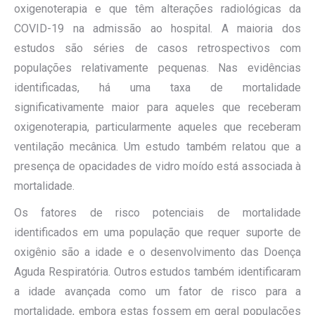
oxigenoterapia e que têm alterações radiológicas da
COVID-19 na admissão ao hospital. A maioria dos
estudos são séries de casos retrospectivos com
populações relativamente pequenas. Nas evidências
identificadas, há uma taxa de mortalidade
significativamente maior para aqueles que receberam
oxigenoterapia, particularmente aqueles que receberam
ventilação mecânica. Um estudo também relatou que a
presença de opacidades de vidro moído está associada à
mortalidade.
Os fatores de risco potenciais de mortalidade
identificados em uma população que requer suporte de
oxigênio são a idade e o desenvolvimento das Doença
Aguda Respiratória. Outros estudos também identificaram
a idade avançada como um fator de risco para a
mortalidade, embora estas fossem em geral populações