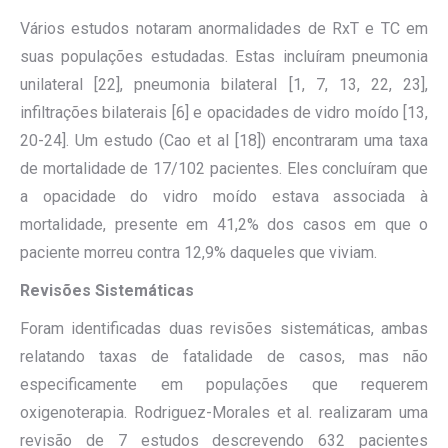
Vários estudos notaram anormalidades de RxT e TC em
suas populações estudadas. Estas incluíram pneumonia
unilateral [22], pneumonia bilateral [1, 7, 13, 22, 23],
infiltrações bilaterais [6] e opacidades de vidro moído [13,
20-24]. Um estudo (Cao et al [18]) encontraram uma taxa
de mortalidade de 17/102 pacientes. Eles concluíram que
a opacidade do vidro moído estava associada à
mortalidade, presente em 41,2% dos casos em que o
paciente morreu contra 12,9% daqueles que viviam.
Revisões Sistemáticas
Foram identificadas duas revisões sistemáticas, ambas
relatando taxas de fatalidade de casos, mas não
especificamente em populações que requerem
oxigenoterapia. Rodriguez-Morales et al. realizaram uma
revisão de 7 estudos descrevendo 632 pacientes