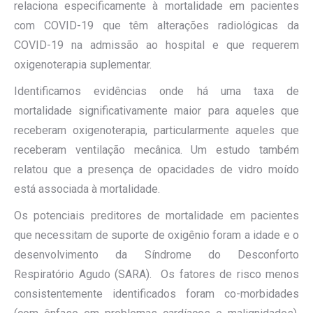
relaciona especificamente à mortalidade em pacientes
com COVID-19 que têm alterações radiológicas da
COVID-19 na admissão ao hospital e que requerem
oxigenoterapia suplementar.
Identificamos evidências onde há uma taxa de
mortalidade significativamente maior para aqueles que
receberam oxigenoterapia, particularmente aqueles que
receberam ventilação mecânica. Um estudo também
relatou que a presença de opacidades de vidro moído
está associada à mortalidade.
Os potenciais preditores de mortalidade em pacientes
que necessitam de suporte de oxigênio foram a idade e o
desenvolvimento da Síndrome do Desconforto
Respiratório Agudo (SARA). Os fatores de risco menos
consistentemente identificados foram co-morbidades