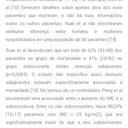
al [10] fornecem detalhes sobre apenas dois dos nove
pacientes que morreram, e não há mais informações
sobre os outros pacientes. Ruan et al não encontraram
nenhuma diferença entre homens e mulheres
hospitalizados em uma população de 66 pacientes [14].
Ruan et al descobriram que um total de 63% (43/68) dos
pacientes no grupo de mortalidade e 41% (34/82) no
grupo sobrevivente tinham doenças subjacentes
(p=0,0069). O estudo não especifica quais doenças
subjacentes estavam especificamente associadas à
mortalidade [14]. Em termos de co-morbidades, Peng et al
encontraram uma associação entre o aumento do IMC e a
sobrevivência. Entre os não sobreviventes, havia 88,24%
(15/17) pacientes com IMC > 25 kg/m(2), que era
significativamente maior do que o dos sobreviventes