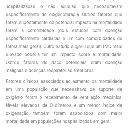
hospitalizadas e não aquelas que necessitavam
especificamente de oxigenoterapia. Outros fatores que
foram supostamente de potencial impacto na mortalidade
foram a comorbidade (dois estudos com doenças
especificamente cardíacas e um com comorbidades de
forma mais geral). Outro estudo sugeriu que um IMC mais
elevado poderia ter um impacto sobre a mortalidade.
Outros fatores de risco potenciais eram doenças
malignas e doenças respiratórias anteriores.
Fatores clínicos associados ao aumento da mortalidade
em uma população que necessitava de suporte de
oxigênio foram o recebimento de ventilação mecânica.
Níveis elevados de D-dímeros e um menor índice de
oxigenação também foram associados com maior
mortalidade em populações hospitalizadas em geral.