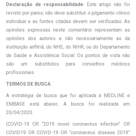
Declaração de responsabilidade
: Este artigo não foi
revisto por pares; não deve substituir o julgamento clínico
individual e as fontes citadas devem ser verificadas. As
opiniões expressas neste comentário representam as
opiniões dos autores e não necessariamente as da
instituição anfitriã, do NHS, do NIHR, ou do Departamento
de Saúde e Assistência Social. Os pontos de vista não
são um substitutos para conselhos médicos
profissionais.
TERMOS DE BUSCA
A estratégia de busca que foi aplicada à MEDLINE e
EMBASE está abaixo. A busca foi realizada em
20/04/2020.
(COVID-19 OR “2019 novel coronavirus infection” OR
COVID19 OR COVID-19 OR “coronavirus disease 2019”