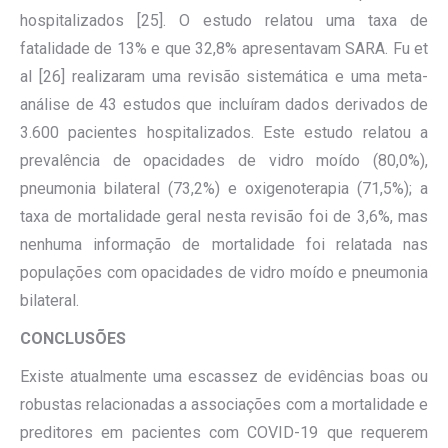
hospitalizados [25]. O estudo relatou uma taxa de
fatalidade de 13% e que 32,8% apresentavam SARA. Fu et
al [26] realizaram uma revisão sistemática e uma meta-
análise de 43 estudos que incluíram dados derivados de
3.600 pacientes hospitalizados. Este estudo relatou a
prevalência de opacidades de vidro moído (80,0%),
pneumonia bilateral (73,2%) e oxigenoterapia (71,5%); a
taxa de mortalidade geral nesta revisão foi de 3,6%, mas
nenhuma informação de mortalidade foi relatada nas
populações com opacidades de vidro moído e pneumonia
bilateral.
CONCLUSÕES
Existe atualmente uma escassez de evidências boas ou
robustas relacionadas a associações com a mortalidade e
preditores em pacientes com COVID-19 que requerem