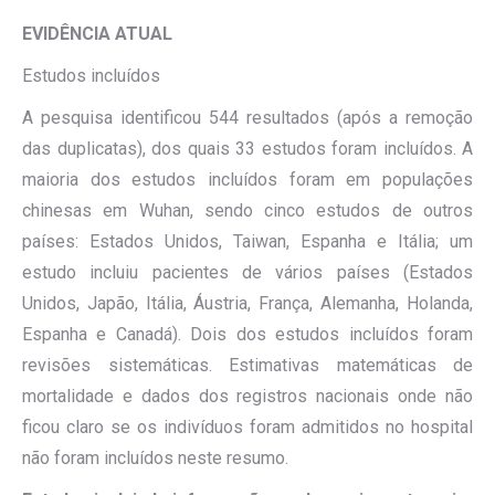
EVIDÊNCIA ATUAL
Estudos incluídos
A pesquisa identificou 544 resultados (após a remoção
das duplicatas), dos quais 33 estudos foram incluídos. A
maioria dos estudos incluídos foram em populações
chinesas em Wuhan, sendo cinco estudos de outros
países: Estados Unidos, Taiwan, Espanha e Itália; um
estudo incluiu pacientes de vários países (Estados
Unidos, Japão, Itália, Áustria, França, Alemanha, Holanda,
Espanha e Canadá). Dois dos estudos incluídos foram
revisões sistemáticas. Estimativas matemáticas de
mortalidade e dados dos registros nacionais onde não
ficou claro se os indivíduos foram admitidos no hospital
não foram incluídos neste resumo.