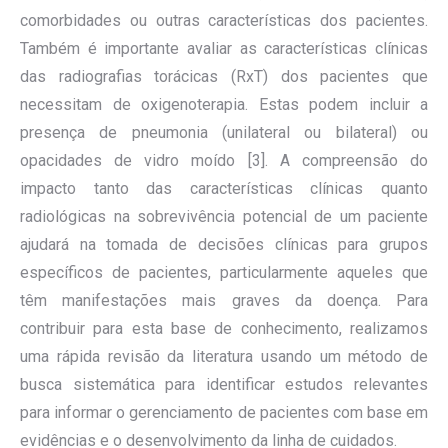
comorbidades ou outras características dos pacientes.
Também é importante avaliar as características clínicas
das radiografias torácicas (RxT) dos pacientes que
necessitam de oxigenoterapia. Estas podem incluir a
presença de pneumonia (unilateral ou bilateral) ou
opacidades de vidro moído [3]. A compreensão do
impacto tanto das características clínicas quanto
radiológicas na sobrevivência potencial de um paciente
ajudará na tomada de decisões clínicas para grupos
específicos de pacientes, particularmente aqueles que
têm manifestações mais graves da doença. Para
contribuir para esta base de conhecimento, realizamos
uma rápida revisão da literatura usando um método de
busca sistemática para identificar estudos relevantes
para informar o gerenciamento de pacientes com base em
evidências e o desenvolvimento da linha de cuidados.