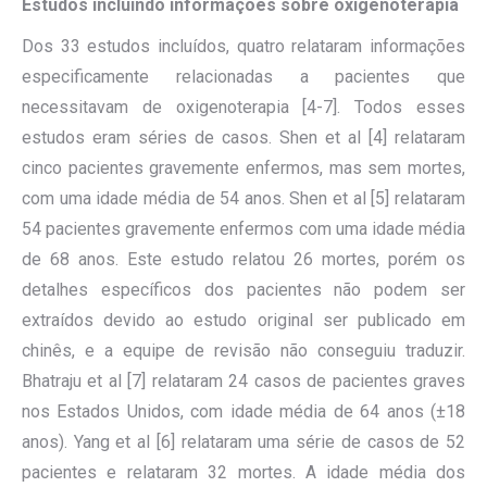
Estudos incluindo informações sobre oxigenoterapia
Dos 33 estudos incluídos, quatro relataram informações
especificamente relacionadas a pacientes que
necessitavam de oxigenoterapia [4-7]. Todos esses
estudos eram séries de casos. Shen et al [4] relataram
cinco pacientes gravemente enfermos, mas sem mortes,
com uma idade média de 54 anos. Shen et al [5] relataram
54 pacientes gravemente enfermos com uma idade média
de 68 anos. Este estudo relatou 26 mortes, porém os
detalhes específicos dos pacientes não podem ser
extraídos devido ao estudo original ser publicado em
chinês, e a equipe de revisão não conseguiu traduzir.
Bhatraju et al [7] relataram 24 casos de pacientes graves
nos Estados Unidos, com idade média de 64 anos (±18
anos). Yang et al [6] relataram uma série de casos de 52
pacientes e relataram 32 mortes. A idade média dos