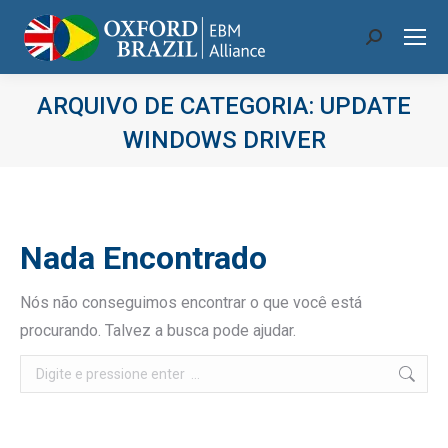
Search:
ARQUIVO DE CATEGORIA:
UPDATE
WINDOWS DRIVER
Você está aqui:
Nada Encontrado
Nós não conseguimos encontrar o que você está
procurando. Talvez a busca pode ajudar.
Search: