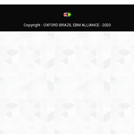
Copyright - OXFORD BRAZIL EBM ALLIANCE - 2020