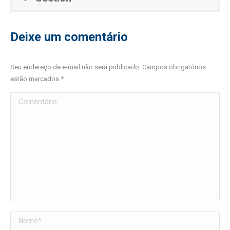
Deixe um comentário
Seu endereço de e-mail não será publicado. Campos obrigatórios
estão marcados
*
Comentário
Nome *